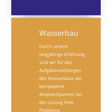
Wasserbau
Durch unsere
langjährige Erfahrung
sind wir für alle
Aufgabenstellungen
des Wasserbaus der
kompetente
Ansprechpartner bei
der Lösung Ihrer
Probleme.