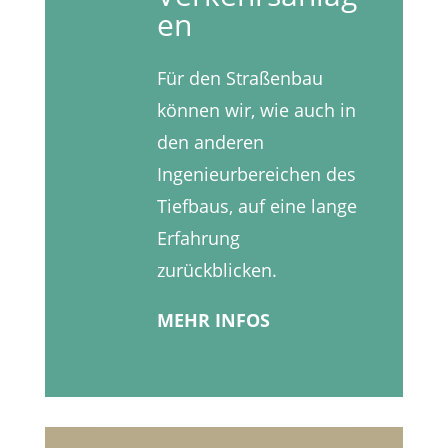
en
Für den Straßenbau
können wir, wie auch in
den anderen
Ingenieurbereichen des
Tiefbaus, auf eine lange
Erfahrung
zurückblicken.
MEHR INFOS