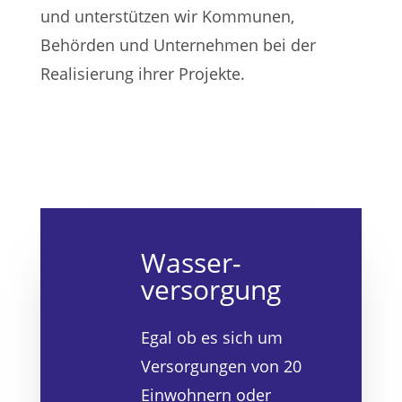
und unterstützen wir Kommunen,
Behörden und Unternehmen bei der
Realisierung ihrer Projekte.
Wasser­
versorgung
Egal ob es sich um
Versorgungen von 20
Einwohnern oder