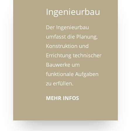
Ingenieurbau
Der Ingenieurbau
umfasst die Planung,
Konstruktion und
Errichtung technischer
Bauwerke um
funktionale Aufgaben
zu erfüllen.
MEHR INFOS