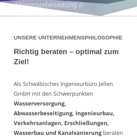
Abwasserbeseitung //
Verkehrsanlagen
UNSERE UNTERNEHMENSPHILOSOPHIE
Richtig beraten – optimal zum
Ziel!
Als Schwäbisches Ingenieurbüro Jellen
GmbH mit den Schwerpunkten
Wasserversorgung,
Abwasserbeseitigung, Ingenieurbau,
Verkehrsanlagen, Erschließungen,
Wasserbau und Kanalsanierung
beraten