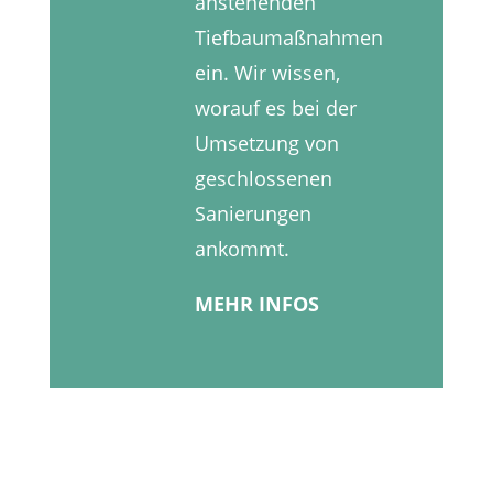
anstehenden
Tiefbaumaßnahmen
ein. Wir wissen,
worauf es bei der
Umsetzung von
geschlossenen
Sanierungen
ankommt.
MEHR INFOS