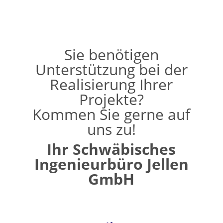
Sie benötigen
Unterstützung bei der
Realisierung Ihrer
Projekte?
Kommen Sie gerne auf
uns zu!
Ihr Schwäbisches
Ingenieurbüro Jellen
GmbH