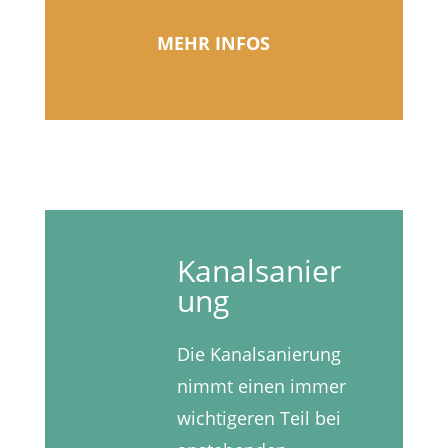
MEHR INFOS
Kanalsanier
ung
Die Kanalsanierung
nimmt einen immer
wichtigeren Teil bei