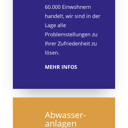
60.000 Einwohnern
handelt, wir sind in der
Lage alle
Problemstellungen zu
Ihrer Zufriedenheit zu
lösen.
MEHR INFOS
Abwasser­
anlagen