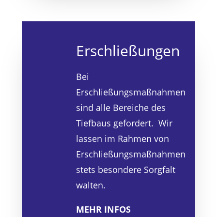
Erschließungen
Bei
Erschließungsmaßnahmen
sind alle Bereiche des
Tiefbaus gefordert. Wir
lassen im Rahmen von
Erschließungsmaßnahmen
stets besondere Sorgfalt
walten.
MEHR INFOS